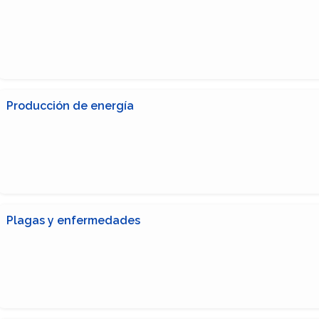
Producción de energía
Plagas y enfermedades