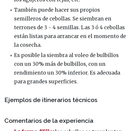
También puede hacer sus propios
semilleros de cebollas. Se siembran en
terrones de 3 - 4 semillas. Las 3 ó 4 cebollas
están listas para arrancar en el momento de
la cosecha.
Es posible la siembra al voleo de bulbillos
con un 30% más de bulbillos, con un
rendimiento un 30% inferior. Es adecuada
para grandes superficies.
Ejemplos de itinerarios técnicos
Comentarios de la experiencia