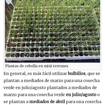
Plantas de cebolla en mini terrones
En general, es más fácil utilizar
bulbillos
, que se
plantan a mediados de marzo para una cosecha
verde en julio/agosto plantados a mediados de
marzo para una cosecha verde
en julio/agosto
o
se plantan a
mediados de abril
para una cosecha