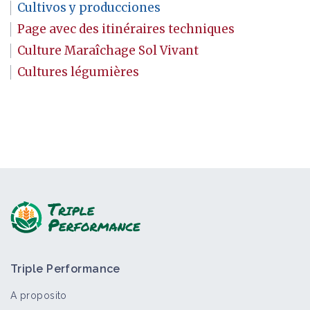
Cultivos y producciones
Page avec des itinéraires techniques
Culture Maraîchage Sol Vivant
Cultures légumières
Triple Performance
A proposito