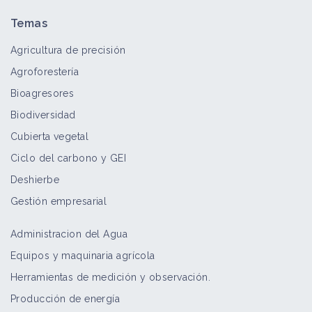
Temas
Agricultura de precisión
Agroforestería
Bioagresores
Biodiversidad
Cubierta vegetal
Ciclo del carbono y GEI
Deshierbe
Gestión empresarial
Administracion del Agua
Equipos y maquinaria agrícola
Herramientas de medición y observación.
Producción de energía