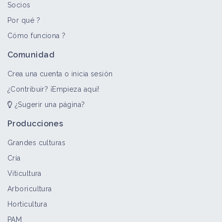
Socios
Por qué ?
Cómo funciona ?
Comunidad
Crea una cuenta o inicia sesión
¿Contribuir? ¡Empieza aquí!
¿Sugerir una página?
Producciones
Grandes culturas
Cría
Viticultura
Arboricultura
Horticultura
PAM