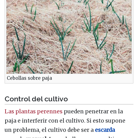
Cebollas sobre paja
Control del cultivo
Las plantas perennes
pueden penetrar en la
paja e interferir con el cultivo. Si esto supone
un problema, el cultivo debe ser a
escarda