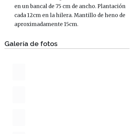
en un bancal de 75 cm de ancho. Plantación
cada 12cm en la hilera. Mantillo de heno de
aproximadamente 15cm.
Galería de fotos