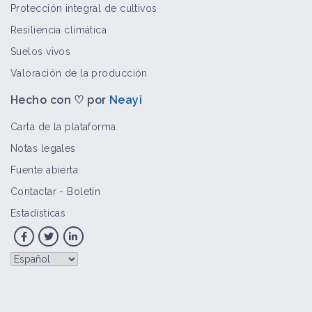
Protección integral de cultivos
Resiliencia climática
Suelos vivos
Valoración de la producción
Hecho con ♡ por
Neayi
Carta de la plataforma
Notas legales
Fuente abierta
Contactar
-
Boletín
Estadísticas