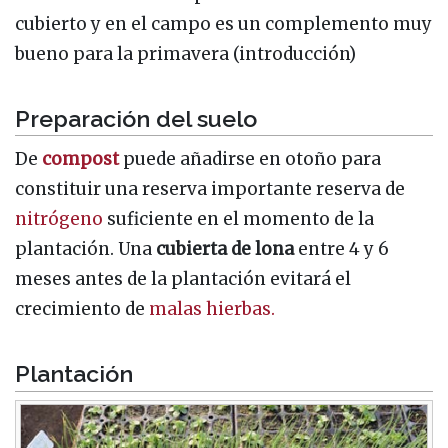
cubierto y en el campo es un complemento muy
bueno para la primavera (introducción)
Preparación del suelo
De
compost
puede añadirse en otoño para
constituir una reserva importante reserva de
nitrógeno
suficiente en el momento de la
plantación. Una
cubierta de lona
entre 4 y 6
meses antes de la plantación evitará el
crecimiento de
malas hierbas.
Plantación