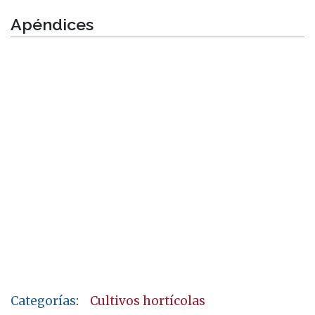
Apéndices
Categorías
:
Cultivos hortícolas