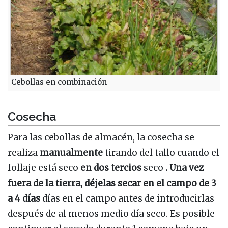
Cebollas en combinación
Cosecha
Para las cebollas de almacén, la cosecha se
realiza
manualmente
tirando del tallo cuando el
follaje está seco
en dos tercios
seco
. Una vez
fuera de la tierra, déjelas secar en el campo de 3
a 4 días
días en el campo antes de introducirlas
después de al menos medio día seco. Es posible