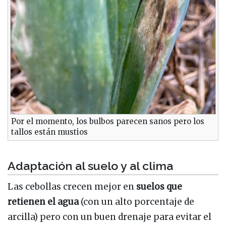
Por el momento, los bulbos parecen sanos pero los
tallos están mustios
Adaptación al suelo y al clima
Las cebollas crecen mejor en
suelos que
retienen el agua
(con un alto porcentaje de
arcilla) pero con un buen drenaje para evitar el