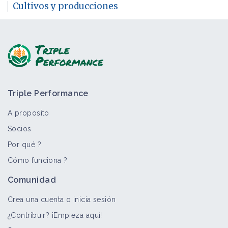
Cultivos y producciones
Triple Performance
A proposito
Socios
Por qué ?
Cómo funciona ?
Comunidad
Crea una cuenta o inicia sesión
¿Contribuir? ¡Empieza aquí!