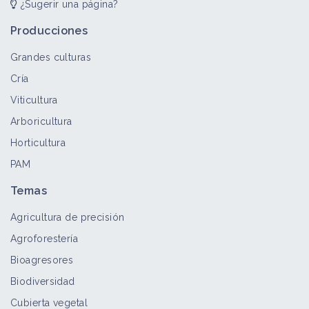
¿Sugerir una página?
Producciones
Grandes culturas
Cría
Viticultura
Arboricultura
Horticultura
PAM
Temas
Agricultura de precisión
Agroforestería
Bioagresores
Biodiversidad
Cubierta vegetal