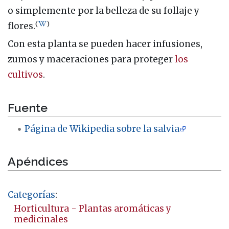
o simplemente por la belleza de su follaje y
(
)
flores.
Con esta planta se pueden hacer infusiones,
zumos y maceraciones para proteger
los
cultivos
.
Fuente
Página de Wikipedia sobre la salvia
Apéndices
Categorías
:
Horticultura - Plantas aromáticas y
medicinales