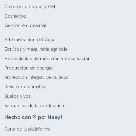
Ciclo del carbono y GEI
Deshierbe
Gestión empresarial
Administracion del Agua
Equipos y maquinaria agrícola
Herramientas de medición y observación.
Producción de energía
Protección integral de cultivos
Resiliencia climática
Suelos vivos
Valoración de la producción
Hecho con ♡ por
Neayi
Carta de la plataforma