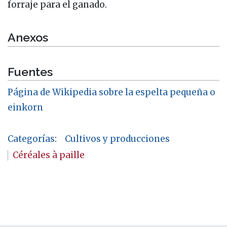
forraje para el ganado.
Anexos
Fuentes
Página de Wikipedia sobre la espelta pequeña o
einkorn
Categorías
:
Cultivos y producciones
Céréales à paille