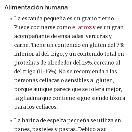
Alimentación humana
La escanda pequeña es un grano tierno.
Puede cocinarse como
el arroz
y es un gran
acompañante de ensaladas, verduras y
carne. Tiene un contenido en gluten del 7%,
inferior al del trigo, y un contenido total en
proteínas de alrededor del 13%, cercano al
del trigo (11-15%). No se recomienda a las
personas celíacas o sensibles al gluten,
porque aunque parece que se tolera mejor,
la gliadina que contiene sigue siendo tóxica
para los celíacos.
La harina de espelta pequeña se utiliza en
panes, pasteles y pastas. Debido a su