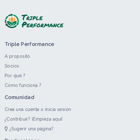
Triple Performance
A proposito
Socios
Por qué ?
Cómo funciona ?
Comunidad
Crea una cuenta o inicia sesión
¿Contribuir? ¡Empieza aquí!
¿Sugerir una página?