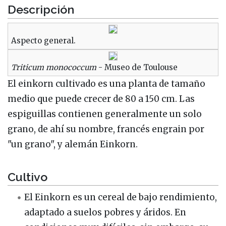
Descripción
Aspecto general.
Triticum monococcum
- Museo de Toulouse
El einkorn cultivado es una planta de tamaño
medio que puede crecer de 80 a 150 cm. Las
espiguillas contienen generalmente un solo
grano, de ahí su nombre, francés engrain por
"un grano", y alemán Einkorn.
Cultivo
El Einkorn es un cereal de bajo rendimiento,
adaptado a suelos pobres y áridos. En