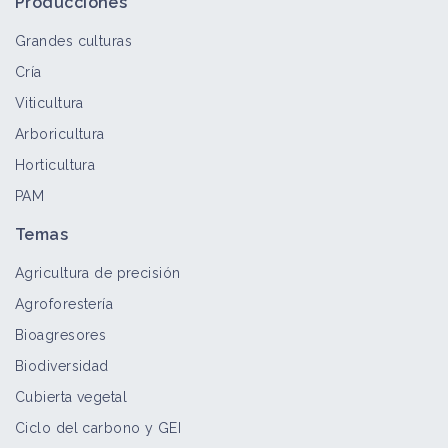
Producciones
Grandes culturas
Cría
Viticultura
Arboricultura
Horticultura
PAM
Temas
Agricultura de precisión
Agroforestería
Bioagresores
Biodiversidad
Cubierta vegetal
Ciclo del carbono y GEI