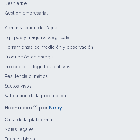
Deshierbe
Gestión empresarial
Administracion del Agua
Equipos y maquinaria agrícola
Herramientas de medición y observación.
Producción de energía
Protección integral de cultivos
Resiliencia climática
Suelos vivos
Valoración de la producción
Hecho con ♡ por
Neayi
Carta de la plataforma
Notas legales
Fuente abierta