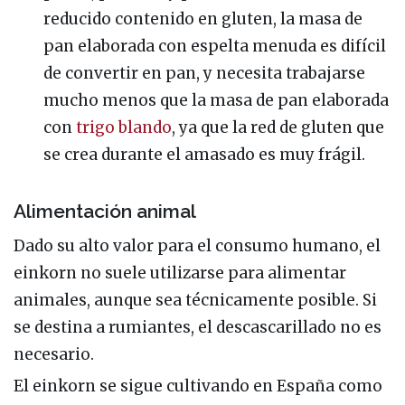
reducido contenido en gluten, la masa de
pan elaborada con espelta menuda es difícil
de convertir en pan, y necesita trabajarse
mucho menos que la masa de pan elaborada
con
trigo blando
, ya que la red de gluten que
se crea durante el amasado es muy frágil.
Alimentación animal
Dado su alto valor para el consumo humano, el
einkorn no suele utilizarse para alimentar
animales, aunque sea técnicamente posible. Si
se destina a rumiantes, el descascarillado no es
necesario.
El einkorn se sigue cultivando en España como