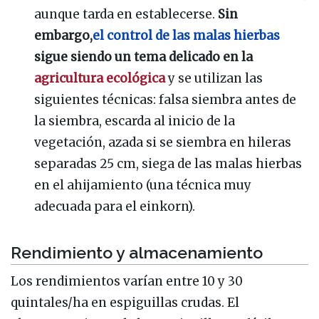
aunque tarda en establecerse.
Sin
embargo,
el control de las malas hierbas
sigue siendo un tema delicado en la
agricultura ecológica
y se utilizan las
siguientes técnicas: falsa siembra antes de
la siembra, escarda al inicio de la
vegetación, azada si se siembra en hileras
separadas 25 cm, siega de las malas hierbas
en el ahijamiento (una técnica muy
adecuada para el einkorn).
Rendimiento y almacenamiento
Los rendimientos varían entre 10 y 30
quintales/ha en espiguillas crudas. El