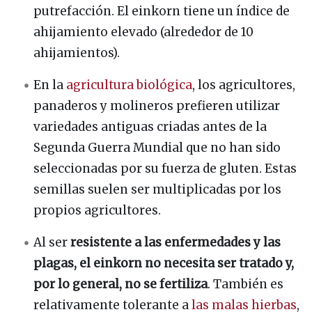
putrefacción. El einkorn tiene un índice de
ahijamiento elevado (alrededor de 10
ahijamientos).
En la
agricultura biológica
, los agricultores,
panaderos y molineros prefieren utilizar
variedades antiguas criadas antes de la
Segunda Guerra Mundial que no han sido
seleccionadas por su fuerza de gluten. Estas
semillas suelen ser multiplicadas por los
propios agricultores.
Al ser
resistente a las enfermedades y las
plagas, el einkorn no necesita ser tratado y,
por lo general, no se fertiliza
. También es
relativamente tolerante a
las malas hierbas
,