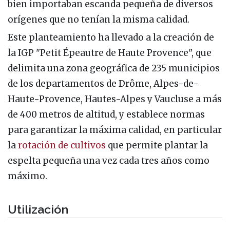
bien importaban escanda pequeña de diversos
orígenes que no tenían la misma calidad.
Este planteamiento ha llevado a la creación de
la IGP "Petit Épeautre de Haute Provence", que
delimita una zona geográfica de 235 municipios
de los departamentos de Drôme, Alpes-de-
Haute-Provence, Hautes-Alpes y Vaucluse a más
de 400 metros de altitud, y establece normas
para garantizar la máxima calidad, en particular
la
rotación de cultivos
que permite plantar la
espelta pequeña una vez cada tres años como
máximo.
Utilización