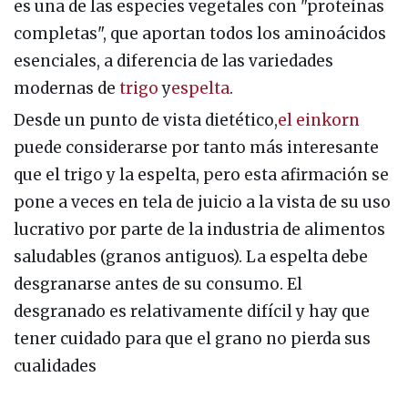
es una de las especies vegetales con "proteínas
completas", que aportan todos los aminoácidos
esenciales, a diferencia de las variedades
modernas de
trigo
y
espelta
.
Desde un punto de vista dietético,
el einkorn
puede considerarse por tanto más interesante
que el trigo y la espelta, pero esta afirmación se
pone a veces en tela de juicio a la vista de su uso
lucrativo por parte de la industria de alimentos
saludables (granos antiguos). La espelta debe
desgranarse antes de su consumo. El
desgranado es relativamente difícil y hay que
tener cuidado para que el grano no pierda sus
cualidades