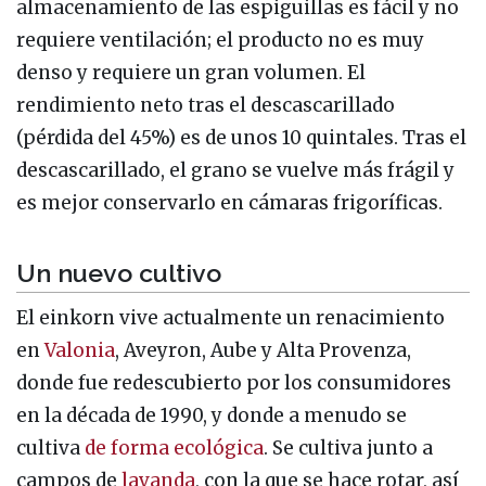
almacenamiento de las espiguillas es fácil y no
requiere ventilación; el producto no es muy
denso y requiere un gran volumen. El
rendimiento neto tras el descascarillado
(pérdida del 45%) es de unos 10 quintales. Tras el
descascarillado, el grano se vuelve más frágil y
es mejor conservarlo en cámaras frigoríficas.
Un nuevo cultivo
El einkorn vive actualmente un renacimiento
en
Valonia
, Aveyron, Aube y Alta Provenza,
donde fue redescubierto por los consumidores
en la década de 1990, y donde a menudo se
cultiva
de forma ecológica
. Se cultiva junto a
campos de
lavanda
, con la que se hace rotar, así