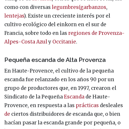
como con diversas
legumbres
(garbanzos
,
lentejas
). Existe un creciente interés por el
cultivo ecológico del einkorn en el sur de
Francia, sobre todo en las
regiones de
Provenza-
Alpes-Costa Azul
y
Occitanie
.
Pequeña escanda de Alta Provenza
En Haute-Provence, el cultivo de la pequeña
escanda fue relanzado en los años 90 por un
grupo de productores que, en 1997, crearon el
Sindicato de la Pequeña
Escanda
de Haute-
Provence, en respuesta a las
prácticas
desleales
de
ciertos distribuidores de escanda que, o bien
hacían pasar la escanda grande por pequeña, o