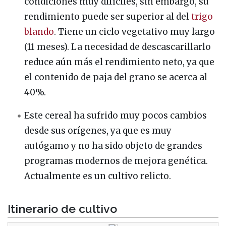
condiciones muy difíciles, sin embargo, su
rendimiento puede ser superior al del
trigo
blando
. Tiene un ciclo vegetativo muy largo
(11 meses). La necesidad de descascarillarlo
reduce aún más el rendimiento neto, ya que
el contenido de paja del grano se acerca al
40%.
Este cereal ha sufrido muy pocos cambios
desde sus orígenes, ya que es muy
autógamo y no ha sido objeto de grandes
programas modernos de mejora genética.
Actualmente es un cultivo relicto.
Itinerario de cultivo